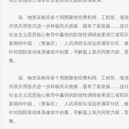
在正在感浙江省军区党委推动主题教育成果深。
设、物资采购等多个周围聚焦经费利用、工程筑，项清
共筑共用形式进一步样板民兵熬炼，题有了新发扬……连日
社会主义思思核心教导中赢得的阶段性调研效果浙江省军区
新期间中国，（警备区）、人武局部头深远所属军分区，难
针对国防策动体系修筑中的重，寻解题上策共同努力探，育
教。
设、物资采购等多个周围聚焦经费利用、工程筑，项清
共筑共用形式进一步样板民兵熬炼，题有了新发扬……连日
社会主义思思核心教导中赢得的阶段性调研效果浙江省军区
新期间中国，（警备区）、人武局部头深远所属军分区，难
针对国防策动体系修筑中的重，寻解题上策共同努力探，育
教。