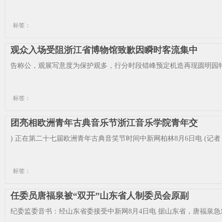
标签：
观众入场受阻浙江省博物馆致歉因瞬时客流集中
告称公，观展写意度为保护观多，行分时段错峰预定机造再现圆明园特展实，午 12
标签：
团亮相欧洲青年古典音乐节浙江音乐学院青年交
) 正在第二十七届欧洲青年古典音笑节时间中新网柏林8月6日电 (记者
标签：
任委员唐福泉被“双开”山东省人制委员会原副
纪委监委音书：经山东省委接受中新网8月4日电 据山东省，唐福泉急急