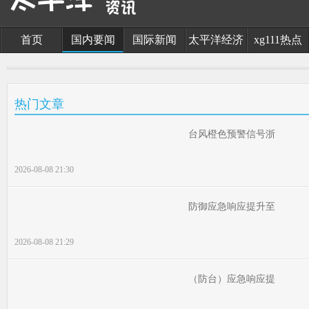
首页
国内要闻
国际新闻
太平洋经济
xg111热点
热门文章
台风橙色预警信号浙
2026-08-08 21:30
防御应急响应提升至
2026-08-08 21:29
（防台）应急响应提