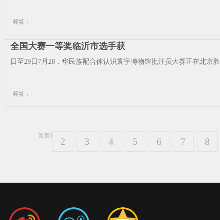
标签：
全国大赛一等奖临沂市选手获
日至29日7月28，华民族配合体认识寰宇博物馆批注员大赛正在北京胜
标签：
首页
1
2
3
4
5
6
7
8