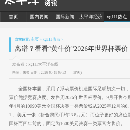
首页
国内要闻
国际新闻
太平洋经济
xg111热点
主页
xg111热点
当前位置:
>
>
离谱？看看“黄牛价”2026年世界杯票价
发布者：xg111太平洋在线
来源：未知
日期：2026-05-19 09:53
浏览(
)
全国杯本届，采用了浮动票价机造国际足联初次一切，
票价凭据竞赛热度、发售周2026年世界杯票价。9月开售今后自2
年4月的10990美元全国杯决赛一类票价钱从2025年12月的
1， 美元一张（折合黎民币约23.8万元）而位子更好的席位票
国杯而四年前的，固定为1600美元决赛一类票官方售价。