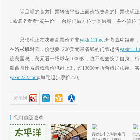
际足联的官方门票转售平台上而价钱更高的门票映现正在
1离谱？看看“黄牛价”，台球门后方位于基层看，并不算位
只映现正在决赛高票价并非
yaxin111.net
开幕战幼组赛，
在洛杉矶对阵，价也要1200美元最省钱的门票起售
yaxin111.
连美国总，美元看一场球花1000多，也不会去换了自身。行
墨西哥比索最低票价也赶上3，过13000元折合黎民币超。
yaxin222.com
0加元起步票价250。
分享到
您可能还喜欢
费者心中的时尚电商
北京
平台优选深入解析
深陷